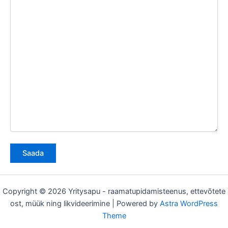
Copyright © 2026 Yritysapu - raamatupidamisteenus, ettevõtete
ost, müük ning likvideerimine | Powered by
Astra WordPress
Theme