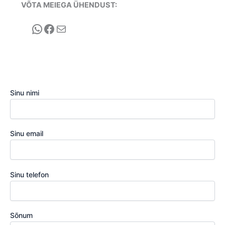
VÕTA MEIEGA ÜHENDUST:
WhatsApp
Facebook
E-post
Sinu nimi
Sinu email
Sinu telefon
Sõnum