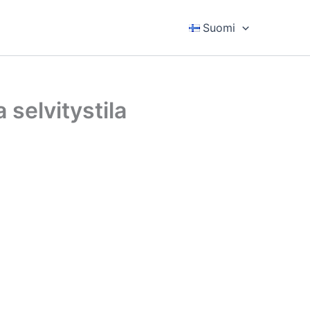
Suomi
 selvitystila